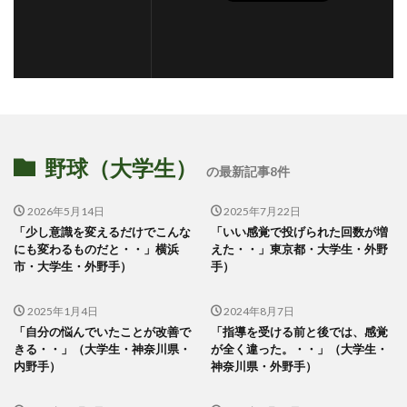
野球（大学生）
の最新記事8件
2026年5月14日
2025年7月22日
「少し意識を変えるだけでこんな
「いい感覚で投げられた回数が増
にも変わるものだと・・」横浜
えた・・」東京都・大学生・外野
市・大学生・外野手）
手）
2025年1月4日
2024年8月7日
「自分の悩んでいたことが改善で
「指導を受ける前と後では、感覚
きる・・」（大学生・神奈川県・
が全く違った。・・」（大学生・
内野手）
神奈川県・外野手）