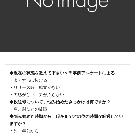
◆現在の状態を教えて下さい＞※事前アンケートによる
・よくすっぽ抜ける
・リリース時、感覚がない
・力感がない、力が入らない
◆
投送球について、悩み始めたきっかけは何ですか？
・肩、肘などの故障
◆悩み始めた時期から、現在までどの位の時間が経過してい
ますか？
・約１年前から