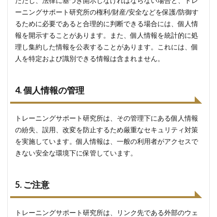
ただし、法律に基づき開示しなければならない場合と、トレ
ーニングサポート研究所の権利/財産/安全などを保護/防御す
るために必要であると合理的に判断できる場合には、個人情
報を開示することがあります。また、個人情報を統計的に処
理し集約した情報を公表することがあります。これには、個
人を特定および識別できる情報は含まれません。
4. 個人情報の管理
トレーニングサポート研究所は、その管理下にある個人情報
の紛失、誤用、改変を防止するため厳重なセキュリティ対策
を実施しています。個人情報は、一般の利用者がアクセスで
きない安全な環境下に保管しています。
5. ご注意
トレーニングサポート研究所は、リンク先である外部のウェ