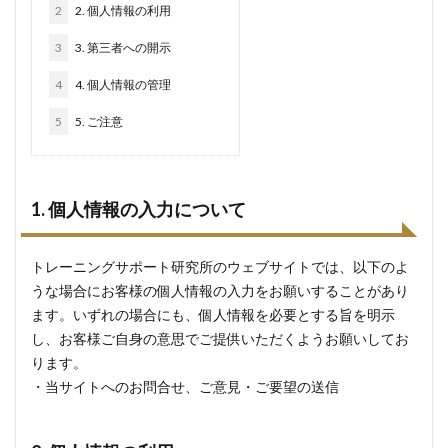
2
2. 個人情報の利用
3
3. 第三者への開示
4
4. 個人情報の管理
5
5. ご注意
1. 個人情報の入力について
トレーニングサポート研究所のウェブサイトでは、以下のよ
うな場合にお客様の個人情報の入力をお願いすることがあり
ます。いずれの場合にも、個人情報を必要とする旨を明示
し、お客様ご自身の意思でご提供いただくようお願いしてお
ります。
・当サイトへのお問合せ、ご意見・ご要望の送信