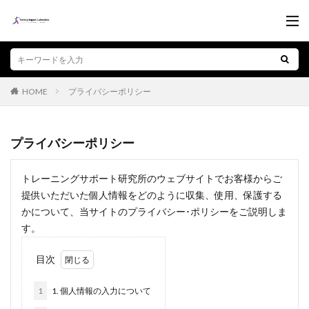
プライバシーポリシー
HOME
プライバシーポリシー
トレーニングサポート研究所のウェブサイトでお客様からご
提供いただいた個人情報をどのように収集、使用、保護する
かについて、当サイトのプライバシー･ポリシーをご説明しま
す。
目次
1
1. 個人情報の入力について