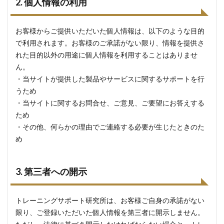
2. 個人情報の利用
お客様からご提供いただいた個人情報は、以下のような目的
で利用されます。お客様のご承諾がない限り、情報を提供さ
れた目的以外の用途に個人情報を利用することはありませ
ん。
・当サイトが提供した製品やサービスに関するサポートを行
うため
・当サイトに関するお問合せ、ご意見、ご要望にお答えする
ため
・その他、何らかの理由でご連絡する必要が生じたときのた
め
3. 第三者への開示
トレーニングサポート研究所は、お客様ご自身の承諾がない
限り、ご登録いただいた個人情報を第三者に開示しません。