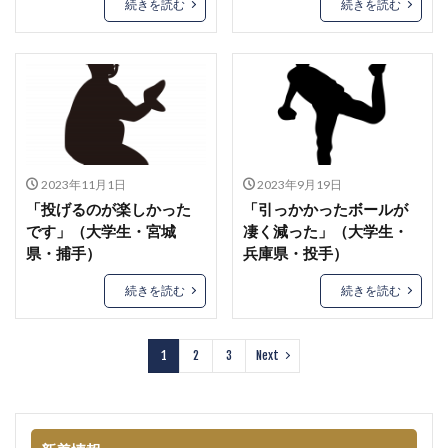
続きを読む
続きを読む
2023年11月1日
2023年9月19日
「投げるのが楽しかった
「引っかかったボールが
です」（大学生・宮城
凄く減った」（大学生・
県・捕手）
兵庫県・投手）
続きを読む
続きを読む
1
2
3
Next