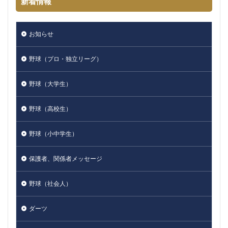
新着情報
お知らせ
野球（プロ・独立リーグ）
野球（大学生）
野球（高校生）
野球（小中学生）
保護者、関係者メッセージ
野球（社会人）
ダーツ