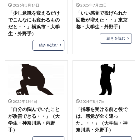
2026年5月14日
2025年7月22日
「少し意識を変えるだけ
「いい感覚で投げられた
でこんなにも変わるもの
回数が増えた・・」東京
だと・・」横浜市・大学
都・大学生・外野手）
生・外野手）
続きを読む
続きを読む
2025年1月4日
2024年8月7日
「自分の悩んでいたこと
「指導を受ける前と後で
が改善できる・・」（大
は、感覚が全く違っ
学生・神奈川県・内野
た。・・」（大学生・神
手）
奈川県・外野手）