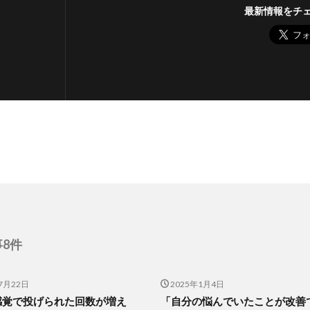
最新情報をチ
8件
7月22日
2025年1月4日
感覚で投げられた回数が増え
「自分の悩んでいたことが改善