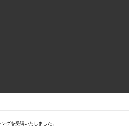
チングを受講いたしました。