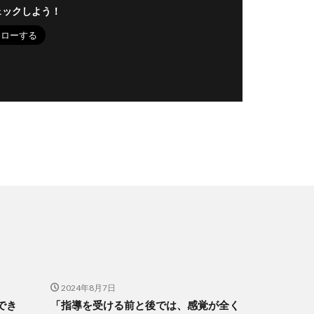
ェックしよう！
2024年8月7日
でき
「指導を受ける前と後では、感覚が全く