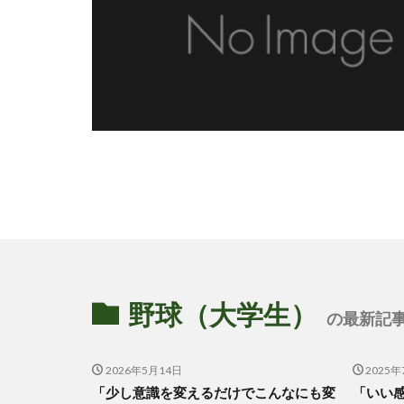
野球（大学生）
の最新記事
2026年5月14日
2025年
「少し意識を変えるだけでこんなにも変
「いい