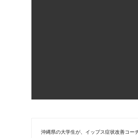
沖縄県の大学生が、イップス症状改善コー