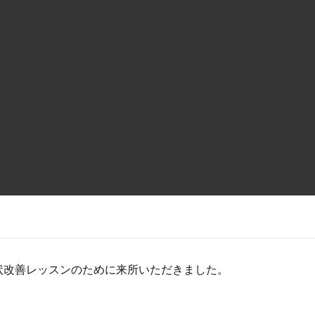
状改善レッスンのために来所いただきました。