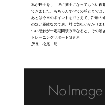
私が投手をし、彼に捕手になってもらい仮
てきました。もちろんすべての球とまでは
あとは今日のポイントを押さえて、距離の
の短い距離なので肩、肘に負担がかかりま
いい感触が一定期間積み重なると、その動
トレーニングサポート研究所
所長 松尾 明