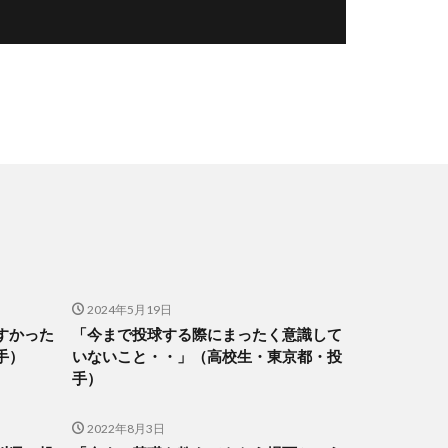
2024年5月19日
すかった
「今まで投球する際にまったく意識して
手）
いないこと・・」（高校生・東京都・投
手）
2022年8月3日