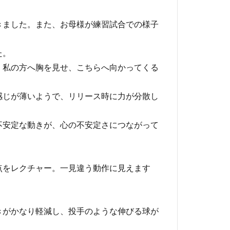
きました。また、お母様が練習試合での様子
た。
、私の方へ胸を見せ、こちらへ向かってくる
感じが薄いようで、リリース時に力が分散し
不安定な動きが、心の不安定さにつながって
点をレクチャー。一見違う動作に見えます
きがかなり軽減し、投手のような伸びる球が