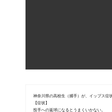
神奈川県の高校生（捕手）が、イップス症
【症状】
投手への返球になるとうまくいかない。