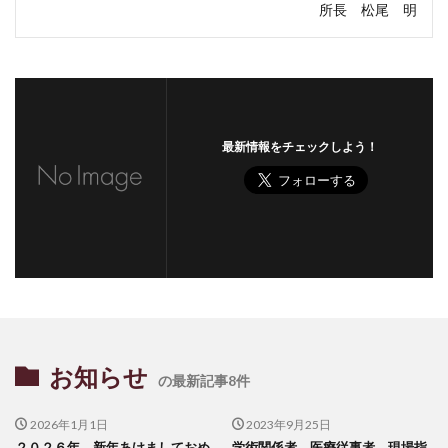
所長 松尾 明
最新情報をチェックしよう！
お知らせ
の最新記事8件
2026年1月1日
2023年9月25日
２０２６年 新年あけましておめ
学術関係者、医療従事者、現場指