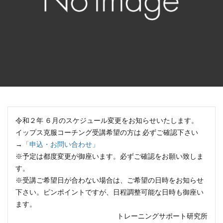
令和２年 ６月のスケジュール変更をお知らせいたします。
イップス克服コーチング受講希望の方は 必ずご確認下さい
→
「申込・お問い合わせ」
※予定は都度変更が御座います。必ずご確認をお願い致しま
す。
※受講ご希望日が合わない場合は、ご希望の日時をお知らせ
下さい。ピンポイントですが、日程調整可能な日時も御座い
ます。
トレーニングサポート研究所