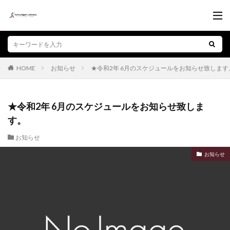
お知らせ
★令和2年 6月のスケジュールをお知らせ致します
HOME
★令和2年 6月のスケジュールをお知らせ致しま
す。
お知らせ
お知らせ