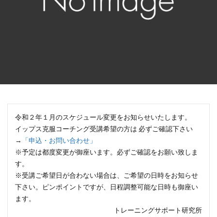
令和２年１月のスケジュール変更をお知らせいたします。
イップス克服コーチング受講希望の方は 必ずご確認下さい
→
「申込・お問い合わせ」
※予定は都度変更が御座います。必ずご確認をお願い致しま
す。
※受講ご希望日が合わない場合は、ご希望の日時をお知らせ
下さい。ピンポイントですが、日程調整可能な日時も御座い
ます。
トレーニングサポート研究所