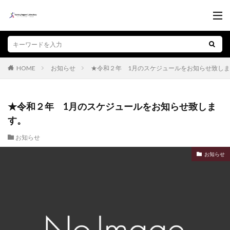
お知らせ
★令和２年 1月のスケジュールをお知らせ致し
HOME
★令和２年 1月のスケジュールをお知らせ致しま
す。
お知らせ
お知らせ