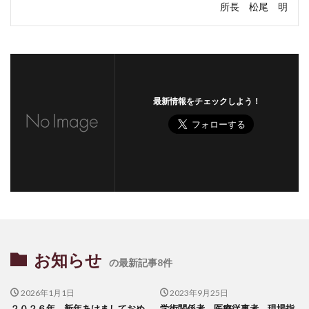
所長 松尾 明
最新情報をチェックしよう！
お知らせ
の最新記事8件
2026年1月1日
2023年9月25日
２０２６年 新年あけましておめ
学術関係者、医療従事者、現場指