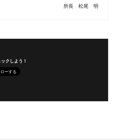
所長 松尾 明
ェックしよう！