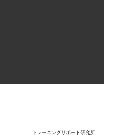
トレーニングサポート研究所