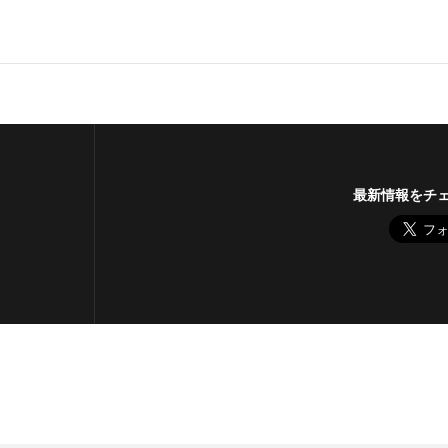
最新情報をチ