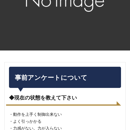
事前アンケートについて
◆現在の状態を教えて下さい
・動作を上手く制御出来ない
・よく引っかかる
・力感がない。力が入らない