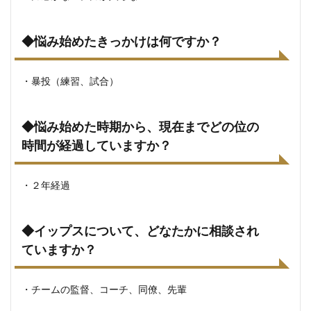
◆悩み始めたきっかけは何ですか？
・暴投（練習、試合）
◆悩み始めた時期から、現在までどの位の
時間が経過していますか？
・２年経過
◆イップスについて、どなたかに相談され
ていますか？
・チームの監督、コーチ、同僚、先輩