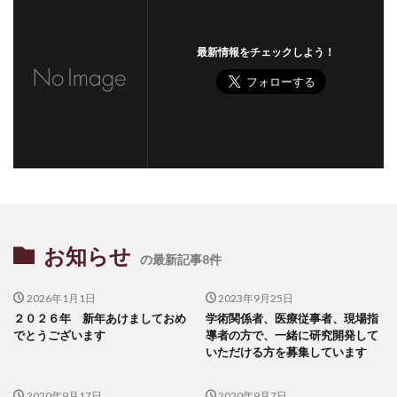
最新情報をチェックしよう！
お知らせ
の最新記事8件
2026年1月1日
2023年9月25日
２０２６年 新年あけましておめ
学術関係者、医療従事者、現場指
でとうございます
導者の方で、一緒に研究開発して
いただける方を募集しています
2020年9月17日
2020年9月7日