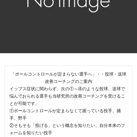
「ボールコントロールが定まらない選手へ」・・投球・送球
改善コーチングのご案内
イップス症状に関わらず、次の①～④のような投球、送球で
悩んでおられる選手も当研究所の改善コーチングを受けるこ
とが可能です。
①ボールコントロールが定まらなくて困っている投手、捕
手、野手
②そもそも「投げる」という概念を知りたい、自分本来のフ
ォームを知りたい投手