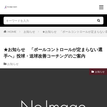
お知らせ
★お知らせ 「ボールコントロールが定まらない
HOME
★お知らせ 「ボールコントロールが定まらない選
手へ」投球・送球改善コーチングのご案内
お知らせ
お知らせ