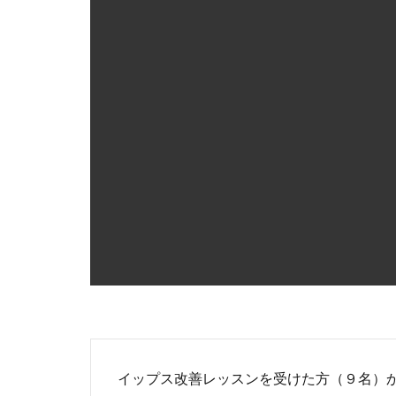
イップス改善レッスンを受けた方（９名）