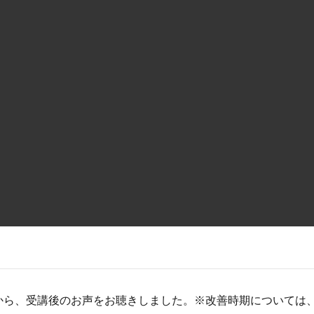
から、受講後のお声をお聴きしました。※改善時期については