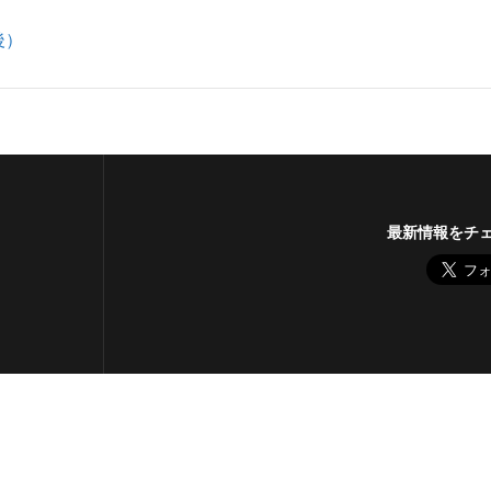
後）
最新情報をチ