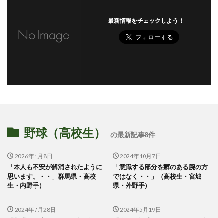
最新情報をチェックしよう！
野球（高校生）
の最新記事8件
2026年1月8日
2024年10月7日
「本人も不安が解消されたように
「意識する部分を癖のある腕の方
思います。・・」群馬県・高校
ではなく・・」（高校生・宮城
生・内野手）
県・外野手）
2024年7月28日
2024年5月19日