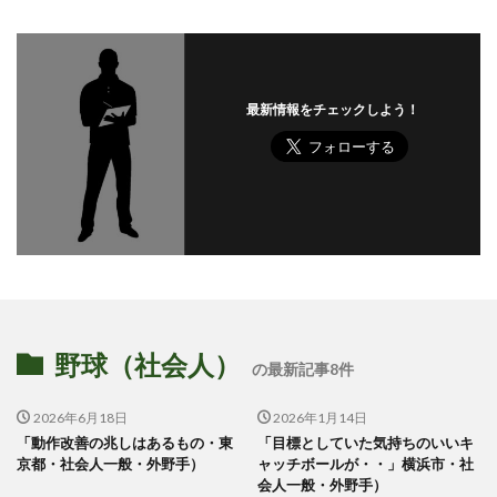
最新情報をチェックしよう！
野球（社会人）
の最新記事8件
2026年6月18日
2026年1月14日
「動作改善の兆しはあるもの・東
「目標としていた気持ちのいいキ
京都・社会人一般・外野手）
ャッチボールが・・」横浜市・社
会人一般・外野手）