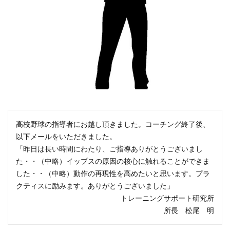
高校野球の指導者にお越し頂きました。コーチング終了後、
以下メールをいただきました。
「昨日は長い時間にわたり、ご指導ありがとうございまし
た・・（中略）イップスの原因の核心に触れることができま
した・・（中略）動作の再現性を高めたいと思います。プラ
クティスに励みます。ありがとうございました」
トレーニングサポート研究所
所長 松尾 明