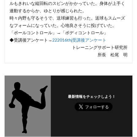
ルもきれいな縦回転のスピンがかかっていた。身体が上手く
連動するからか、ゆとりが感じられた。
時々内野も守るそうで、送球練習も行った。送球もスムーズ
なフォームになっていた。心地良さそうに投げていた。
「ボールコントロール」→「ボディコントロール」
◆受講後アンケート→
222016thj受講後アンケート
トレーニングサポート研究所
所長 松尾 明
最新情報をチェックしよう！