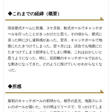
◆これまでの経緯（概要）
現在硬式チームに所属。３ケ月前、軟式ボールでキャッチボ
ールを行ったことがきっかけだと思う。その頃から、硬式に
戻った時に少し違和感があった。翌月、キャッチボールで地
面にたたきつけてしまった。翌々月には、試合でも地面にた
たきつけてしまう投球をしてしまい降板。これはおかしいと
思うようになった。特に、近距離のキャッチボールでおかし
な動きになってきた。どのように投げていいかわからなくな
った。
◆所感
最初のキャッチボールの初球から、相手の足元、地面スレス
レのボールが届いた。その球はリリースで、引っかけてしま