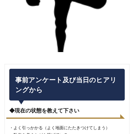
事前アンケート及び当日のヒアリ
ングから
◆現在の状態を教えて下さい
・よく引っかかる（よく地面にたたきつけてしまう）