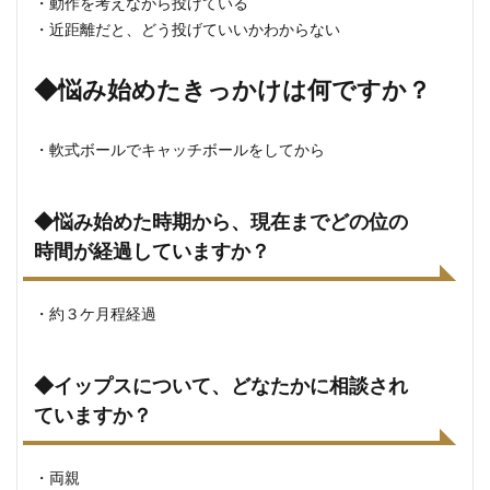
・動作を考えながら投げている
・近距離だと、どう投げていいかわからない
◆悩み始めたきっかけは何ですか？
・軟式ボールでキャッチボールをしてから
◆悩み始めた時期から、現在までどの位の
時間が経過していますか？
・約３ケ月程経過
◆イップスについて、どなたかに相談され
ていますか？
・両親