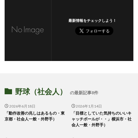
最新情報をチェックしよう！
野球（社会人）
の最新記事8件
2026年6月18日
2026年1月14日
「動作改善の兆しはあるもの・東
「目標としていた気持ちのいいキ
京都・社会人一般・外野手）
ャッチボールが・・」横浜市・社
会人一般・外野手）