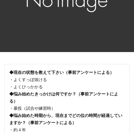
◆現在の状態を教えて下さい
（事前アンケートによる）
・よくすっぽ抜ける
・よくひっかかる
◆悩み始めたきっかけは何ですか？（
事前アンケートによ
る
）
・暴投（試合や練習時）
◆悩み始めた時期から、現在までどの位の時間が経過してい
ますか？
（
事前アンケートによる
）
・約４年