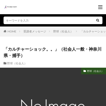
受講者メッセージ
野球（社会人）
「カルチャーショッ
HOME
「カルチャーショック。。」（社会人一般・神奈川
県・捕手）
野球（社会人）
野球（社会人）