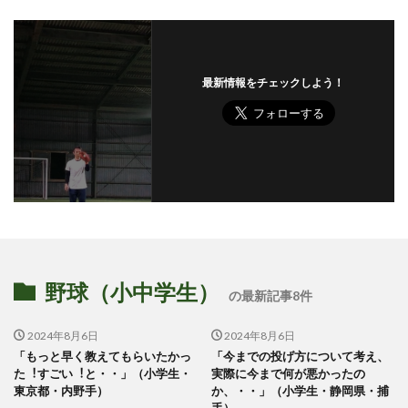
最新情報をチェックしよう！
野球（小中学生）
の最新記事8件
2024年8月6日
2024年8月6日
「もっと早く教えてもらいたかっ
「今までの投げ⽅について考え、
た︕すごい︕と・・」（小学生・
実際に今まで何が悪かったの
東京都・内野手）
か、・・」（小学生・静岡県・捕