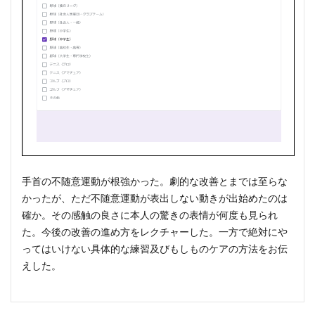
手首の不随意運動が根強かった。劇的な改善とまでは至らな
かったが、ただ不随意運動が表出しない動きが出始めたのは
確か。その感触の良さに本人の驚きの表情が何度も見られ
た。今後の改善の進め方をレクチャーした。一方で絶対にや
ってはいけない具体的な練習及びもしものケアの方法をお伝
えした。