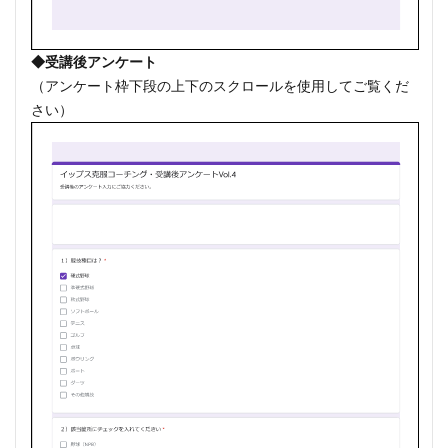
◆受講後アンケート
（アンケート枠下段の上下のスクロールを使用してご覧くだ
さい）